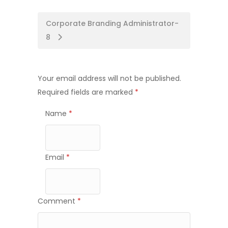
Post
Corporate Branding Administrator-
8
navigation
Your email address will not be published.
Required fields are marked
*
Name
*
Email
*
Comment
*