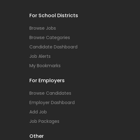
For School Districts
Browse Jobs
Browse Categories
Candidate Dashboard
Job Alerts
My Bookmarks
For Employers
Browse Candidates
Employer Dashboard
Add Job
Job Packages
Other