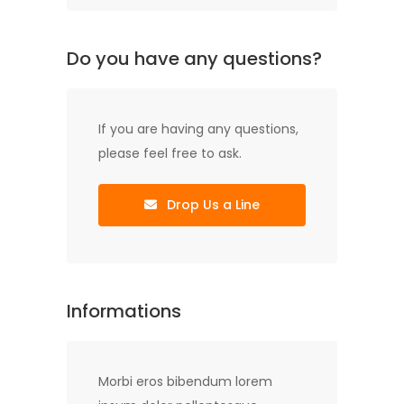
Do you have any questions?
If you are having any questions,
please feel free to ask.
Drop Us a Line
Informations
Morbi eros bibendum lorem