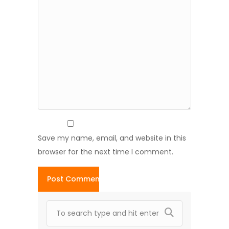
Save my name, email, and website in this
browser for the next time I comment.