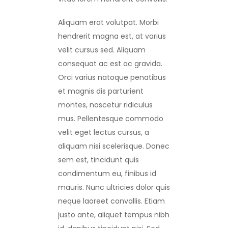
Aliquam erat volutpat. Morbi
hendrerit magna est, at varius
velit cursus sed. Aliquam
consequat ac est ac gravida.
Orci varius natoque penatibus
et magnis dis parturient
montes, nascetur ridiculus
mus. Pellentesque commodo
velit eget lectus cursus, a
aliquam nisi scelerisque. Donec
sem est, tincidunt quis
condimentum eu, finibus id
mauris. Nunc ultricies dolor quis
neque laoreet convallis. Etiam
justo ante, aliquet tempus nibh